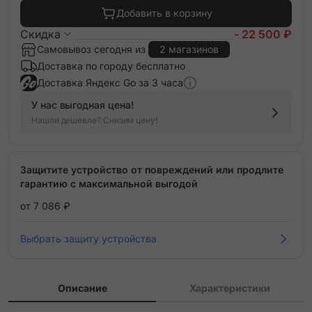
Добавить в корзину
Скидка
- 22 500 ₽
Самовывоз сегодня из
2 магазинов
Доставка по городу бесплатно
Доставка Яндекс Go за 3 часа
У нас выгодная цена!
Нашли дешевле? Снизим цену!
Защитите устройство от повреждений или продлите
гарантию с максимальной выгодой
от 7 086 ₽
Выбрать защиту устройства
Описание
Характеристики