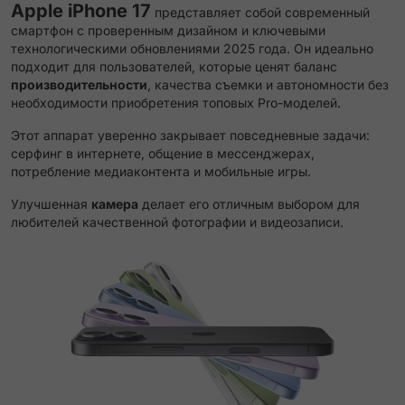
Apple iPhone 17
представляет собой современный
смартфон с проверенным дизайном и ключевыми
технологическими обновлениями 2025 года. Он идеально
подходит для пользователей, которые ценят баланс
производительности
, качества съемки и автономности без
необходимости приобретения топовых Pro-моделей.
Этот аппарат уверенно закрывает повседневные задачи:
серфинг в интернете, общение в мессенджерах,
потребление медиаконтента и мобильные игры.
Улучшенная
камера
делает его отличным выбором для
любителей качественной фотографии и видеозаписи.