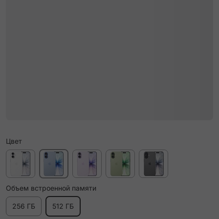
Цвет
Объем встроенной памяти
256 ГБ
512 ГБ