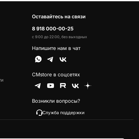
Оставайтесь на связи
8 918 000-00-25
с 9:00 до 22:00, без выходных
Напишите нам в чат
CMstore в соцсетях
ти
Возникли вопросы?
Служба поддержки