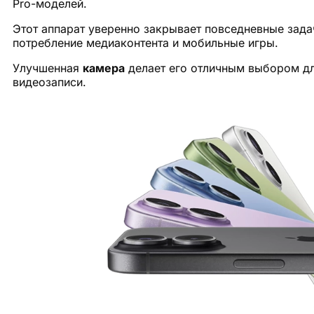
Pro-моделей.
Этот аппарат уверенно закрывает повседневные зада
потребление медиаконтента и мобильные игры.
Улучшенная
камера
делает его отличным выбором дл
видеозаписи.