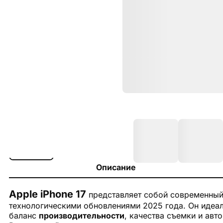
Описание
Apple iPhone 17
представляет собой современный
технологическими обновлениями 2025 года. Он идеал
баланс
производительности
, качества съемки и ав