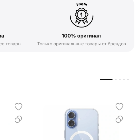
ва
100% оригинал
се товары
Только оригинальные товары от брендов