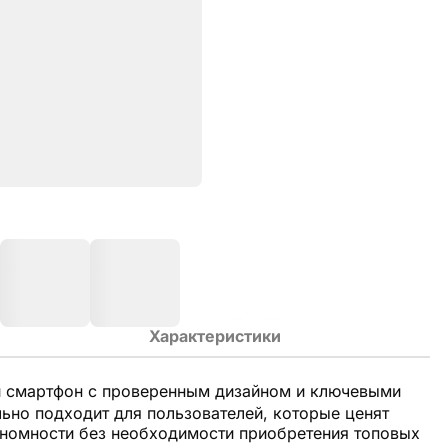
Характеристики
 смартфон с проверенным дизайном и ключевыми
ьно подходит для пользователей, которые ценят
тономности без необходимости приобретения топовых