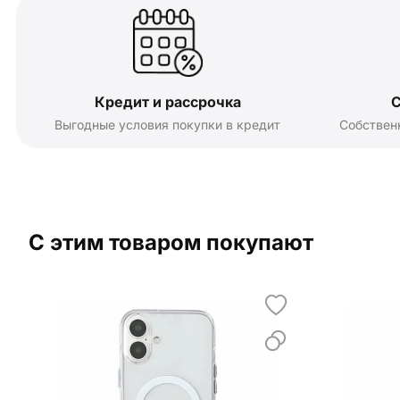
Кредит и рассрочка
С
Выгодные условия покупки в кредит
Собствен
С этим товаром покупают