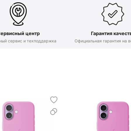
ервисный центр
Гарантия качест
ный сервис и техподдержка
Официальная гарантия на в