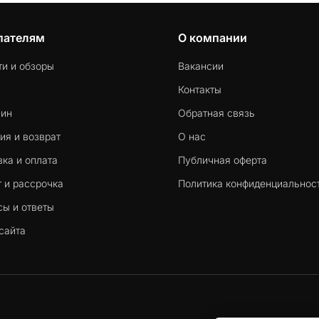
пателям
О компании
ти и обзоры
Вакансии
Контакты
-ин
Обратная связь
ия и возврат
О нас
ка и оплата
Публичная оферта
 и рассрочка
Политика конфиденциальнос
сы и ответы
сайта