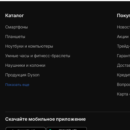
Каталог
Поку
Смартфоны
Новос
Планшеты
Акции
Ноутбуки и компьютеры
Трейд
Умные часы и фитнесс-браслеты
Гарант
Наушники и колонки
Достав
Продукция Dyson
Кредит
Вопро
Показать еще
Карта 
Скачайте мобильное приложение