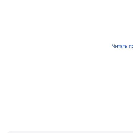
Читать п