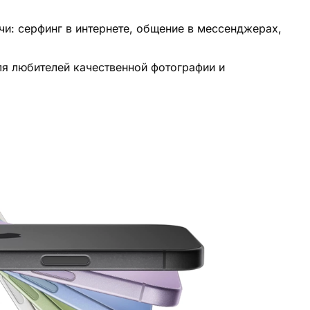
чи: серфинг в интернете, общение в мессенджерах,
я любителей качественной фотографии и