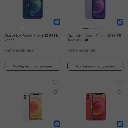
Смартфон Apple iPhone 12 64 ГБ
Смартфон Apple iPhone 12 64 ГБ
синий
фиолетовый
Нет в наличии
Нет в наличии
Сообщить о поступлении
Сообщить о поступлении