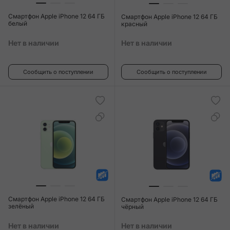
Смартфон Apple iPhone 12 64 ГБ
Смартфон Apple iPhone 12 64 ГБ
белый
красный
Нет в наличии
Нет в наличии
Сообщить о поступлении
Сообщить о поступлении
Смартфон Apple iPhone 12 64 ГБ
Смартфон Apple iPhone 12 64 ГБ
зелёный
чёрный
Нет в наличии
Нет в наличии