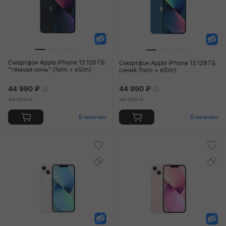
Смартфон Apple iPhone 13 128 ГБ
Смартфон Apple iPhone 13 128 ГБ
"тёмная ночь" (1sim + eSim)
синий (1sim + eSim)
44 990 ₽
44 990 ₽
49 990 ₽
49 990 ₽
В наличии
В наличии