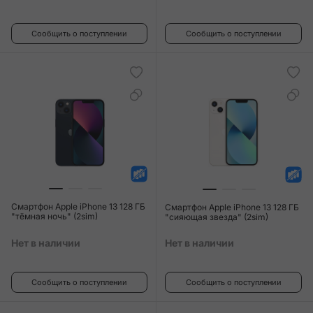
Сообщить о поступлении
Сообщить о поступлении
Смартфон Apple iPhone 13 128 ГБ
Смартфон Apple iPhone 13 128 ГБ
"тёмная ночь" (2sim)
"сияющая звезда" (2sim)
Нет в наличии
Нет в наличии
Сообщить о поступлении
Сообщить о поступлении