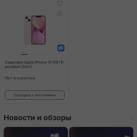
Смартфон Apple iPhone 13 128 ГБ
розовый (2sim)
Нет в наличии
Сообщить о поступлении
Новости и обзоры