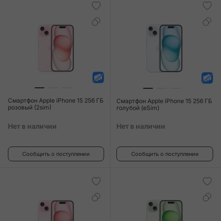
Смартфон Apple iPhone 15 256 ГБ
Смартфон Apple iPhone 15 256 ГБ
розовый (2sim)
голубой (eSim)
Нет в наличии
Нет в наличии
Сообщить о поступлении
Сообщить о поступлении