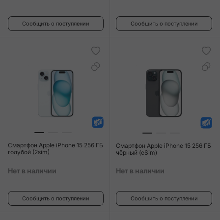
Сообщить о поступлении
Сообщить о поступлении
Смартфон Apple iPhone 15 256 ГБ
Смартфон Apple iPhone 15 256 ГБ
голубой (2sim)
чёрный (eSim)
Нет в наличии
Нет в наличии
Сообщить о поступлении
Сообщить о поступлении