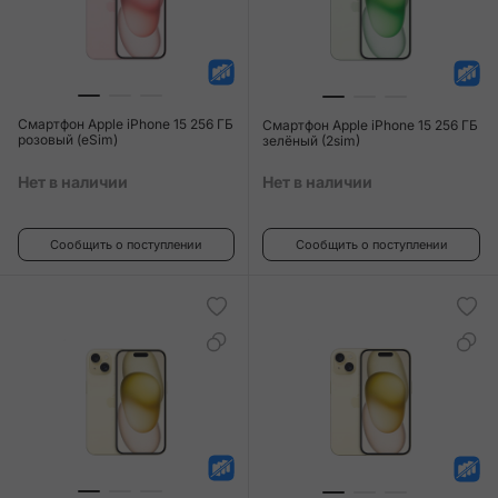
Смартфон Apple iPhone 15 256 ГБ
Смартфон Apple iPhone 15 256 ГБ
розовый (eSim)
зелёный (2sim)
Нет в наличии
Нет в наличии
Сообщить о поступлении
Сообщить о поступлении