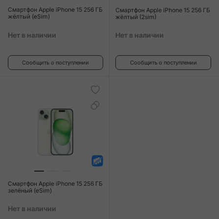
Смартфон Apple iPhone 15 256 ГБ
Смартфон Apple iPhone 15 256 ГБ
жёлтый (eSim)
жёлтый (2sim)
Нет в наличии
Нет в наличии
Сообщить о поступлении
Сообщить о поступлении
Смартфон Apple iPhone 15 256 ГБ
зелёный (eSim)
Нет в наличии