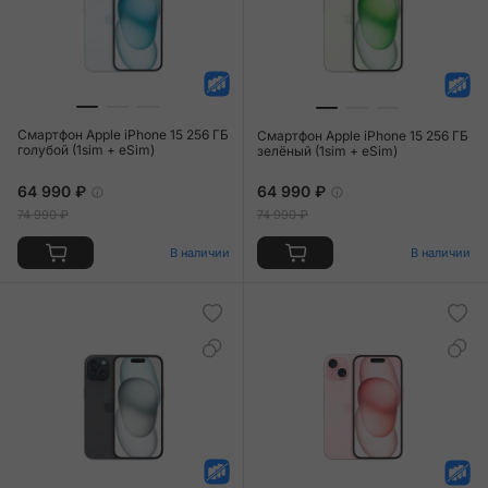
Смартфон Apple iPhone 15 256 ГБ
Смартфон Apple iPhone 15 256 ГБ
голубой (1sim + eSim)
зелёный (1sim + eSim)
64 990 ₽
64 990 ₽
74 990 ₽
74 990 ₽
В наличии
В наличии