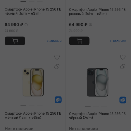
Смартфон Apple iPhone 15 256 ГБ
Смартфон Apple iPhone 15 256 ГБ
чёрный (1sim + eSim)
розовый (1sim + eSim)
64 990 ₽
64 990 ₽
74 990 ₽
74 990 ₽
В наличии
В наличии
Смартфон Apple iPhone 15 256 ГБ
Смартфон Apple iPhone 15 256 ГБ
жёлтый (1sim + eSim)
чёрный (2sim)
Нет в наличии
Нет в наличии