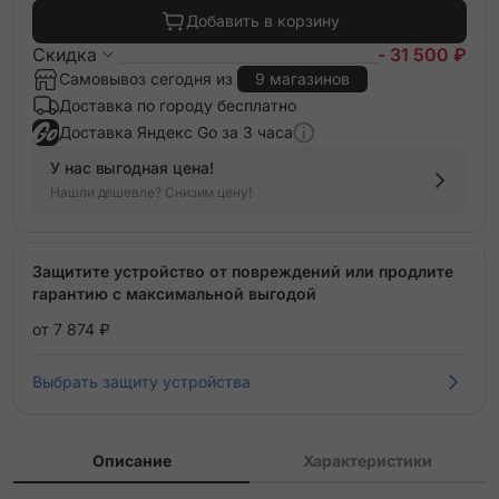
Добавить в корзину
Скидка
- 31 500 ₽
Самовывоз сегодня из
9 магазинов
Доставка по городу бесплатно
Доставка Яндекс Go за 3 часа
У нас выгодная цена!
Нашли дешевле? Снизим цену!
Защитите устройство от повреждений или продлите
гарантию с максимальной выгодой
от 7 874 ₽
Выбрать защиту устройства
Описание
Характеристики