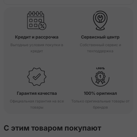
Кредит и рассрочка
Сервисный центр
Выгодные условия покупки в
Собственный сервис и
кредит
техподдержка
Гарантия качества
100% оригинал
Официальная гарантия на все
Только оригинальные товары от
товары
брендов
С этим товаром покупают