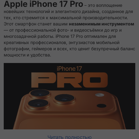
Apple iPhone 17 Pro
– это воплощение
новейших технологий и элегантного дизайна, созданное для
тех, кто стремится к максимальной производительности.
Этот смартфон станет вашим
незаменимым инструментом
— от профессиональной фото- и видеосъёмки до игр и
многозадачной работы. iPhone 17 Pro оптимален для
креативных профессионалов, энтузиастов мобильной
фотографии, геймеров и всех, кто ценит безупречный баланс
мощности и удобства.
Читать полностью