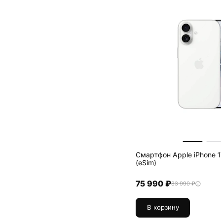
Смартфон Apple iPhone 1
(eSim)
75 990 ₽
83 990 ₽
В корзину