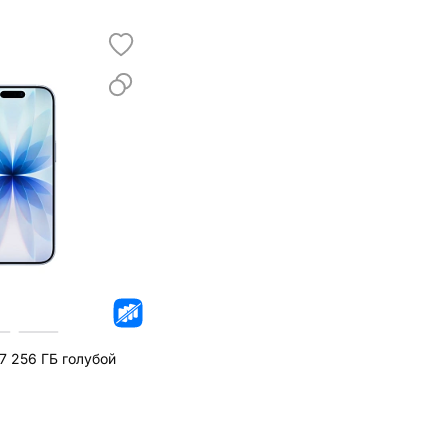
7 256 ГБ голубой