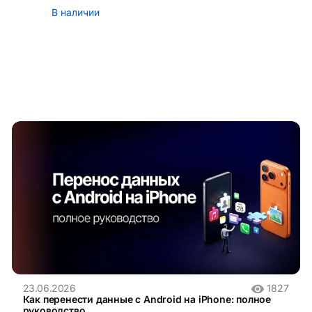
В наличии
23.06.2026
1827
Как перенести данные с Android на iPhone: полное
руководство