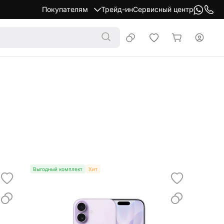
Покупателям
Трейд-ин
Сервисный центр
Выгодный комплект
Хит