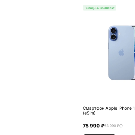
Выгодный комплект
Смартфон Apple iPhone 1
(eSim)
75 990 ₽
83 990 ₽