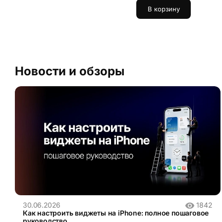
В корзину
Новости и обзоры
30.06.2026
1842
Как настроить виджеты на iPhone: полное пошаговое
руководство