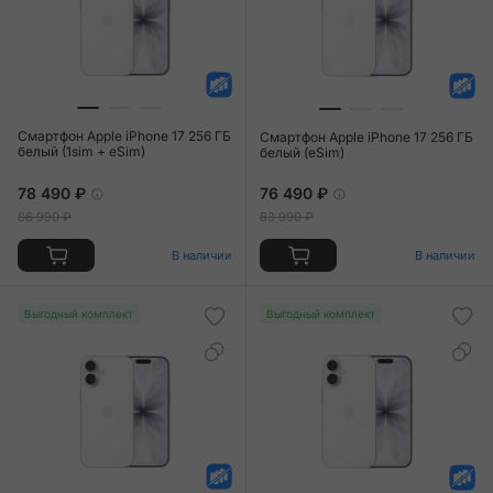
Смартфон Apple iPhone 17 256 ГБ
Смартфон Apple iPhone 17 256 ГБ
белый (1sim + eSim)
белый (eSim)
78 490 ₽
76 490 ₽
86 990 ₽
83 990 ₽
В наличии
В наличии
Выгодный комплект
Выгодный комплект