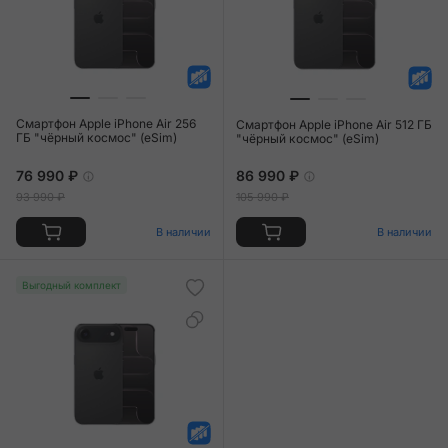
Смартфон Apple iPhone Air 256
Смартфон Apple iPhone Air 512 ГБ
ГБ "чёрный космос" (eSim)
"чёрный космос" (eSim)
76 990 ₽
86 990 ₽
93 990 ₽
105 990 ₽
В наличии
В наличии
Выгодный комплект