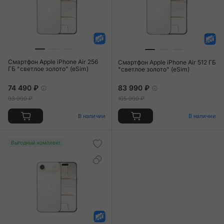
Смартфон Apple iPhone Air 256
Смартфон Apple iPhone Air 512 ГБ
ГБ "светлое золото" (eSim)
"светлое золото" (eSim)
74 490 ₽
83 990 ₽
93 990 ₽
105 990 ₽
В наличии
В наличии
Выгодный комплект