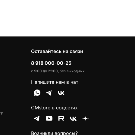
Оставайтесь на связи
8 918 000-00-25
с 9:00 до 22:00, без выходных
Напишите нам в чат
CMstore в соцсетях
ти
Возникли вопросы?