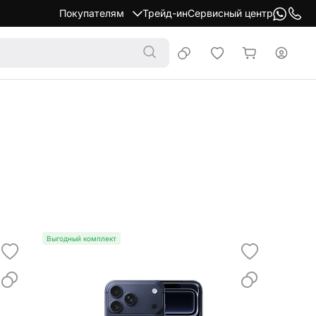
Покупателям
Трейд-ин
Сервисный центр
Выгодный комплект