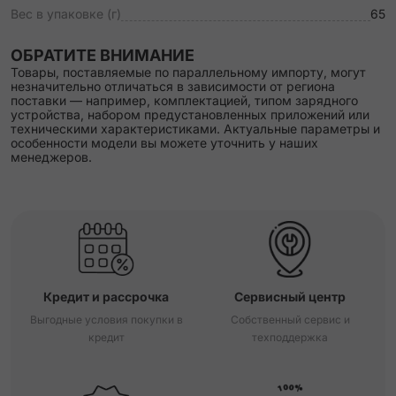
Вес в упаковке (г)
65
ОБРАТИТЕ ВНИМАНИЕ
Товары, поставляемые по параллельному импорту, могут
незначительно отличаться в зависимости от региона
поставки — например, комплектацией, типом зарядного
устройства, набором предустановленных приложений или
техническими характеристиками. Актуальные параметры и
особенности модели вы можете уточнить у наших
менеджеров.
Кредит и рассрочка
Сервисный центр
Выгодные условия покупки в
Собственный сервис и
кредит
техподдержка