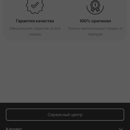
Гарантия качества
100% оригинал
Официальная гарантия на все
Только оригинальные товары от
товары
брендов
Сервисный центр
Каталог