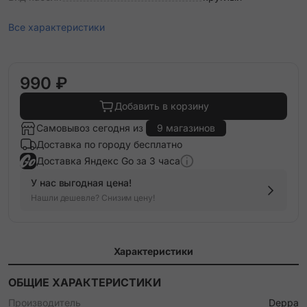
Все характеристики
990 ₽
Добавить в корзину
Самовывоз сегодня из
9 магазинов
Доставка по городу бесплатно
Доставка Яндекс Go за 3 часа
У нас выгодная цена!
Нашли дешевле? Снизим цену!
Характеристики
ОБЩИЕ ХАРАКТЕРИСТИКИ
Производитель
Deppa