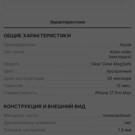
Характеристики
ОБЩИЕ ХАРАКТЕРИСТИКИ
Производитель
Apple
Тип чехла
Клип-кейс
(накладка)
Модель
Clear Case MagSafe
Цвет
прозрачный
Срок эксплуатации
36 месяцев
Гарантия
12 мес.
Совместимость
iPhone 17 Pro Max
КОНСТРУКЦИЯ И ВНЕШНИЙ ВИД
Материал чехла
поликарбонат
Декоративные элементы
нет
Толщина материала
1.5 мм