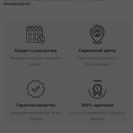
менеджеров.
Кредит и рассрочка
Сервисный центр
Выгодные условия покупки в
Собственный сервис и
кредит
техподдержка
Гарантия качества
100% оригинал
Официальная гарантия на все
Только оригинальные товары от
товары
брендов