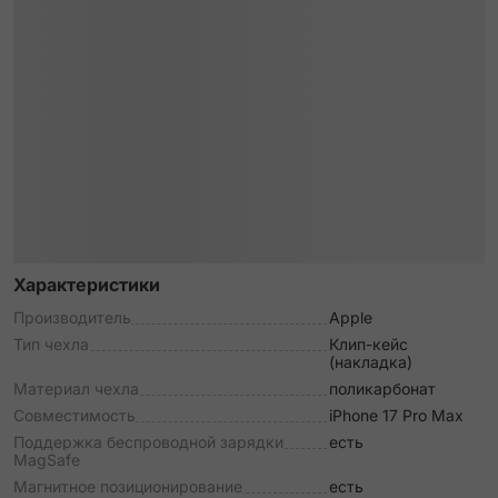
Характеристики
Производитель
Apple
Тип чехла
Клип-кейс
(накладка)
Материал чехла
поликарбонат
Совместимость
iPhone 17 Pro Max
Поддержка беспроводной зарядки
есть
MagSafe
Магнитное позиционирование
есть