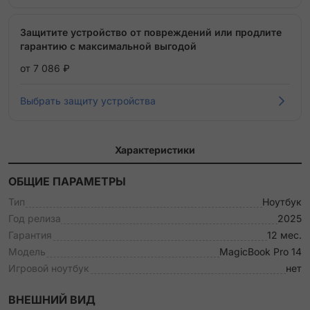
Защитите устройство от повреждений или продлите
гарантию с максимальной выгодой
от 7 086 ₽
Выбрать защиту устройства
Характеристики
ОБЩИЕ ПАРАМЕТРЫ
Тип
Ноутбук
Год релиза
2025
Гарантия
12 мес.
Модель
MagicBook Pro 14
Игровой ноутбук
нет
ВНЕШНИЙ ВИД