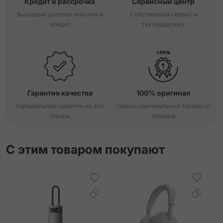
Кредит и рассрочка
Сервисный центр
Выгодные условия покупки в
Собственный сервис и
кредит
техподдержка
Гарантия качества
100% оригинал
Официальная гарантия на все
Только оригинальные товары от
товары
брендов
С этим товаром покупают