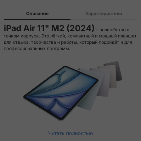
Описание
Характеристики
iPad Air 11" M2 (2024)
– волшебство в
тонком корпусе. Это лёгкий, компактный и мощный планшет
для отдыха, творчества и работы, который подойдёт и для
профессиональных программ.
Читать полностью