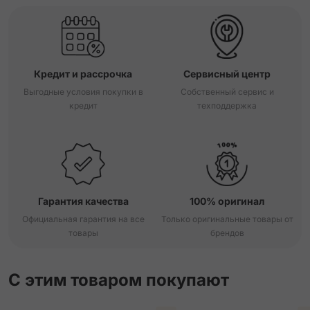
Кредит и рассрочка
Сервисный центр
Выгодные условия покупки в
Собственный сервис и
кредит
техподдержка
Гарантия качества
100% оригинал
Официальная гарантия на все
Только оригинальные товары от
товары
брендов
С этим товаром покупают