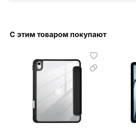
С этим товаром покупают