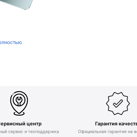
олностью
ервисный центр
Гарантия качест
ный сервис и техподдержка
Официальная гарантия на в