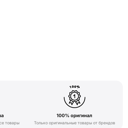
ва
100% оригинал
се товары
Только оригинальные товары от брендов