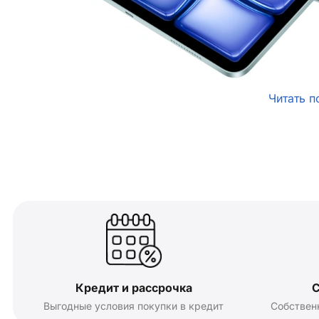
Читать п
Кредит и рассрочка
С
Выгодные условия покупки в кредит
Собствен