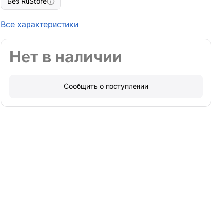
Без RuStore
Все характеристики
Нет в наличии
Сообщить о поступлении