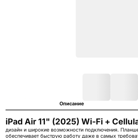
Описание
iPad Air 11" (2025) Wi-Fi + Cellul
дизайн и широкие возможности подключения. Планш
обеспечивает быструю работу даже в самых требоват