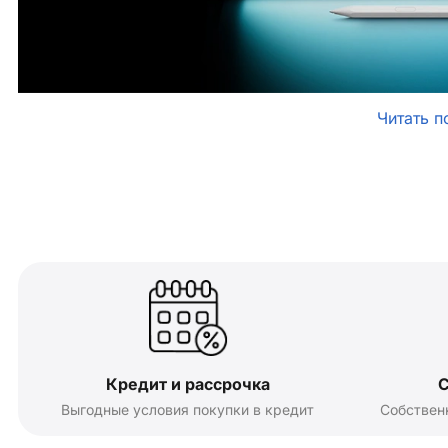
Читать п
Кредит и рассрочка
С
Выгодные условия покупки в кредит
Собствен