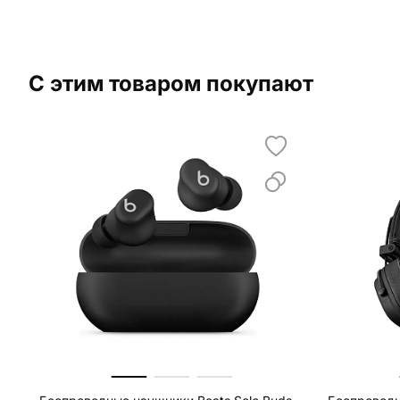
С этим товаром покупают