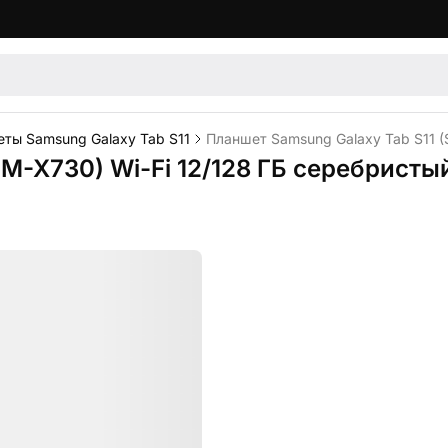
ты Samsung Galaxy Tab S11
Планшет Samsung Galaxy Tab S11 (
M-X730) Wi-Fi 12/128 ГБ серебристы