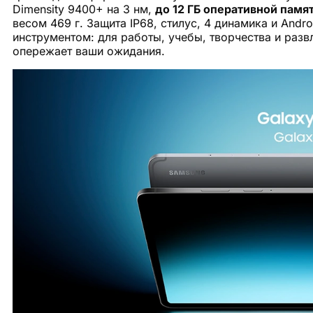
Dimensity 9400+ на 3 нм,
до 12 ГБ оперативной памя
весом 469 г. Защита IP68, стилус, 4 динамика и Andr
инструментом: для работы, учебы, творчества и разв
опережает ваши ожидания.