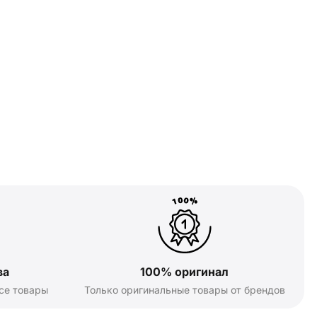
ва
100% оригинал
се товары
Только оригинальные товары от брендов