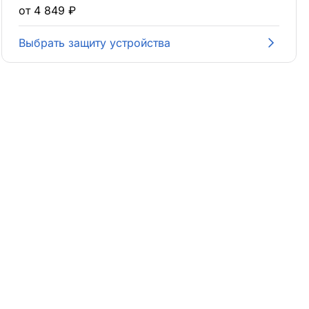
от 4 849 ₽
Выбрать защиту устройства