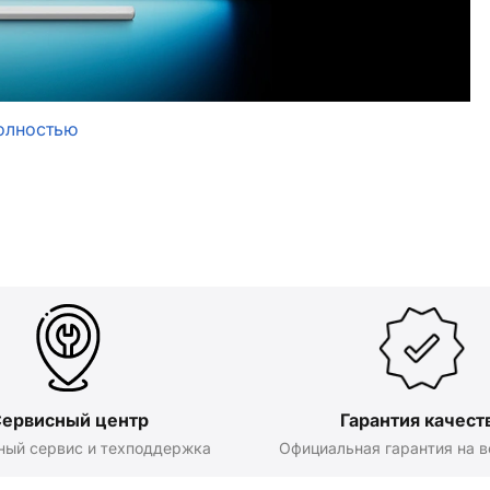
олностью
ервисный центр
Гарантия качест
ный сервис и техподдержка
Официальная гарантия на в