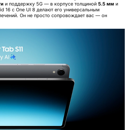
ти
и поддержку 5G — в корпусе толщиной
5.5 мм
и
oid 16 с One UI 8 делают его универсальным
лечений. Он не просто сопровождает вас — он