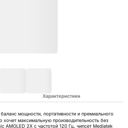
Характеристики
баланс мощности, портативности и премиального
то хочет максимальную производительность без
ic AMOLED 2X с частотой 120 Гц, чипсет Mediatek