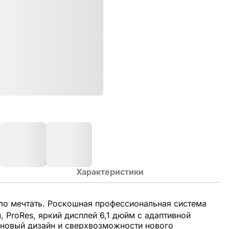
Характеристики
ло мечтать. Роскошная профессиональная система
 ProRes, яркий дисплей 6,1 дюйм с адаптивной
тановый дизайн и сверхвозможности нового