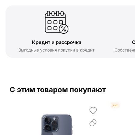
Кредит и рассрочка
С
Выгодные условия покупки в кредит
Собствен
С этим товаром покупают
Хит