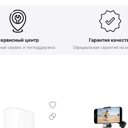
ервисный центр
Гарантия качест
ный сервис и техподдержка
Официальная гарантия на в