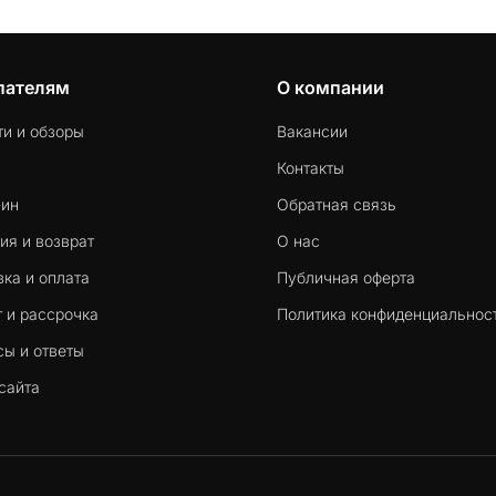
пателям
О компании
ти и обзоры
Вакансии
Контакты
-ин
Обратная связь
ия и возврат
О нас
ка и оплата
Публичная оферта
 и рассрочка
Политика конфиденциальнос
сы и ответы
сайта