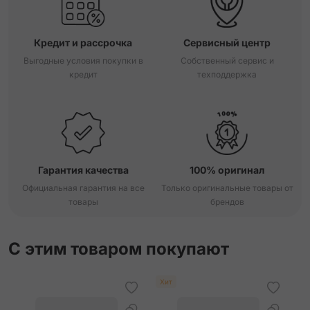
Кредит и рассрочка
Сервисный центр
Выгодные условия покупки в
Собственный сервис и
кредит
техподдержка
Гарантия качества
100% оригинал
Официальная гарантия на все
Только оригинальные товары от
товары
брендов
С этим товаром покупают
Хит