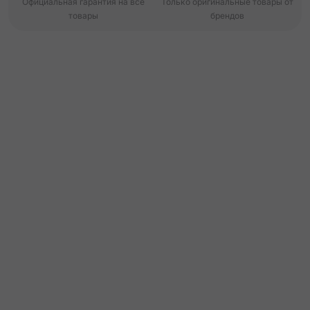
Официальная гарантия на все
Только оригинальные товары от
товары
брендов