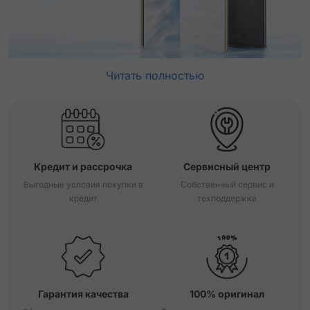
Читать полностью
Кредит и рассрочка
Сервисный центр
Выгодные условия покупки в
Собственный сервис и
кредит
техподдержка
Гарантия качества
100% оригинал