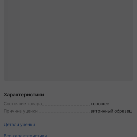
Характеристики
Состояние товара
хорошее
Причина уценки
витринный образец
Детали уценки
Все характеристики