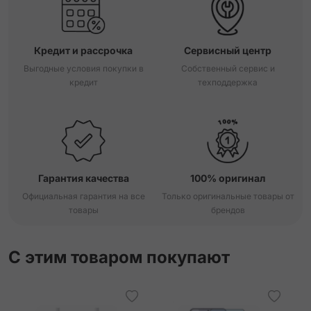
Кредит и рассрочка
Сервисный центр
Выгодные условия покупки в
Собственный сервис и
кредит
техподдержка
Гарантия качества
100% оригинал
Официальная гарантия на все
Только оригинальные товары от
товары
брендов
С этим товаром покупают