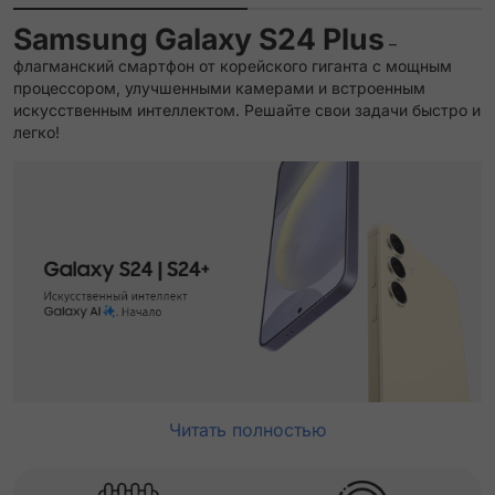
Samsung Galaxy S24 Plus
–
флагманский смартфон от корейского гиганта с мощным
процессором, улучшенными камерами и встроенным
искусственным интеллектом. Решайте свои задачи быстро и
легко!
Читать полностью