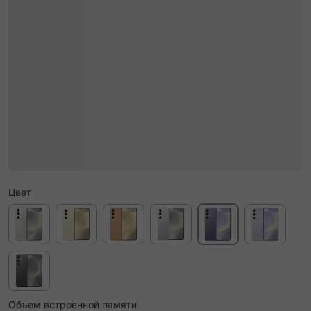
Цвет
Объем встроенной памяти