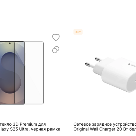
Хит
текло 3D Premium для
Сетевое зарядное устройств
laxy S25 Ultra, черная рамка
Original Wall Charger 20 Вт бе