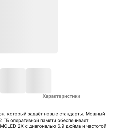
Характеристики
н, который задаёт новые стандарты. Мощный
2 ГБ оперативной памяти обеспечивает
MOLED 2X с диагональю 6,9 дюйма и частотой