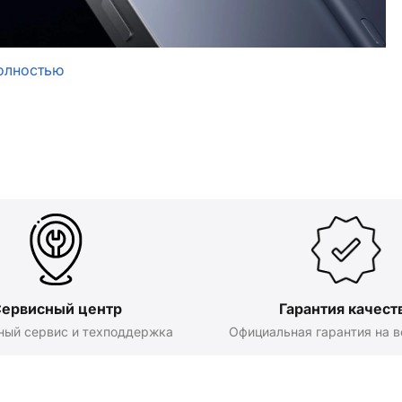
олностью
ервисный центр
Гарантия качест
ный сервис и техподдержка
Официальная гарантия на в