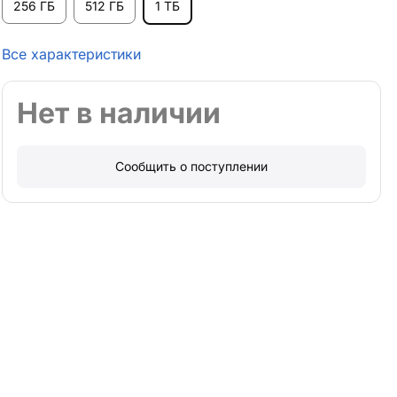
256 ГБ
512 ГБ
1 ТБ
Все характеристики
Нет в наличии
Сообщить о поступлении