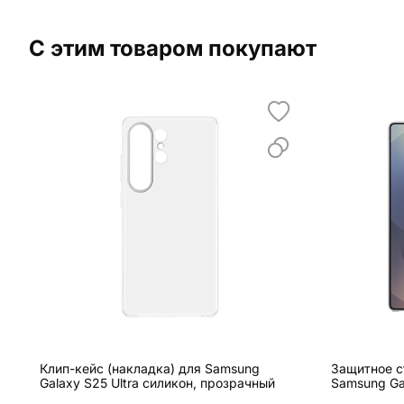
С этим товаром покупают
Клип-кейс (накладка) для Samsung
Защитное с
Galaxy S25 Ultra силикон, прозрачный
Samsung Ga