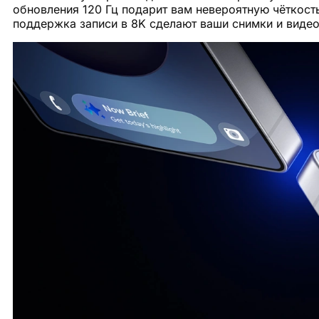
обновления 120 Гц подарит вам невероятную чёткост
поддержка записи в 8K сделают ваши снимки и виде