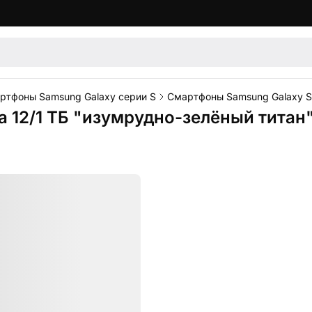
ртфоны Samsung Galaxy серии S
Смартфоны Samsung Galaxy S2
 12/1 ТБ "изумрудно-зелёный титан"