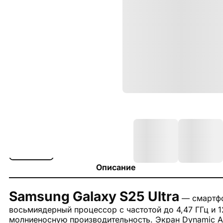
Описание
Samsung Galaxy S25 Ultra
— смартфо
восьмиядерный процессор с частотой до 4,47 ГГц и 1
молниеносную производительность. Экран Dynamic A