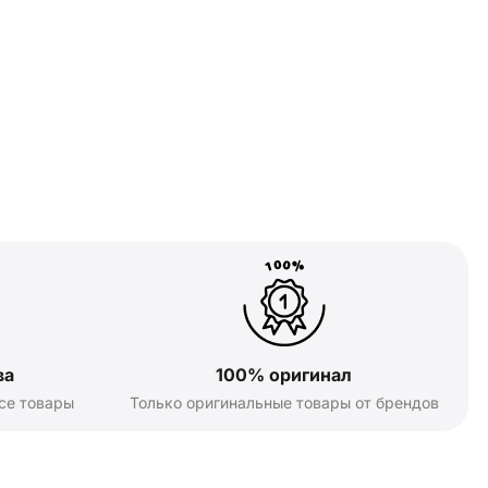
ва
100% оригинал
се товары
Только оригинальные товары от брендов