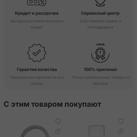
Кредит и рассрочка
Сервисный центр
Выгодные условия покупки в
Собственный сервис и
кредит
техподдержка
Гарантия качества
100% оригинал
Официальная гарантия на все
Только оригинальные товары от
товары
брендов
С этим товаром покупают