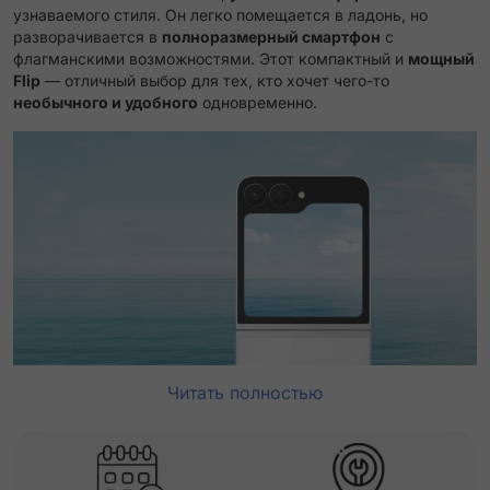
узнаваемого стиля. Он легко помещается в ладонь, но
разворачивается в
полноразмерный смартфон
с
флагманскими возможностями. Этот компактный и
мощный
Flip
— отличный выбор для тех, кто хочет чего-то
необычного и удобного
одновременно.
Читать полностью