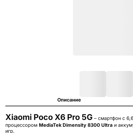
Описание
Xiaomi Poco X6 Pro 5G
– смартфон с 6
процессором
MediaTek Dimensity 8300 Ultra
и аккум
игр.