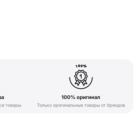
ва
100% оригинал
се товары
Только оригинальные товары от брендов