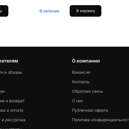
В наличии
у
В корзину
пателям
О компании
ти и обзоры
Вакансии
Контакты
-ин
Обратная связь
ия и возврат
О нас
ка и оплата
Публичная оферта
 и рассрочка
Политика конфиденциальнос