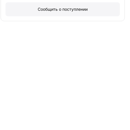
Сообщить о поступлении