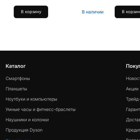
В наличии
В корзину
В корзин
Каталог
Поку
Смартфоны
Новос
Планшеты
Акции
Ноутбуки и компьютеры
Трейд
Умные часы и фитнесс-браслеты
Гарант
Наушники и колонки
Достав
Продукция Dyson
Кредит