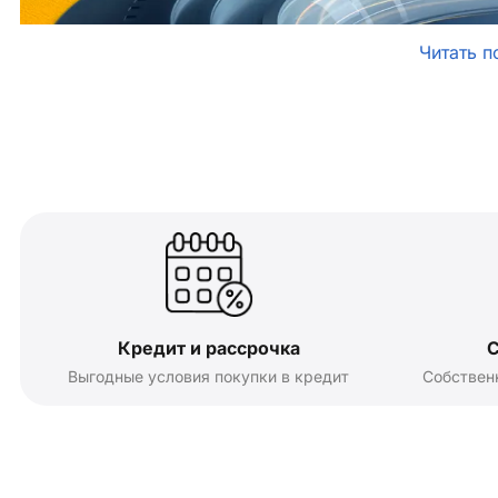
Читать п
Кредит и рассрочка
С
Выгодные условия покупки в кредит
Собствен