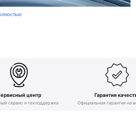
олностью
ервисный центр
Гарантия качест
ный сервис и техподдержка
Официальная гарантия на в