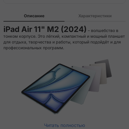
Описание
Характеристики
iPad Air 11" M2 (2024)
– волшебство в
тонком корпусе. Это лёгкий, компактный и мощный планшет
для отдыха, творчества и работы, который подойдёт и для
профессиональных программ.
Читать полностью