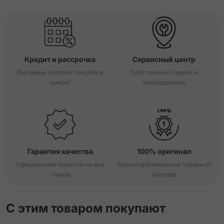
Кредит и рассрочка
Сервисный центр
Выгодные условия покупки в
Собственный сервис и
кредит
техподдержка
Гарантия качества
100% оригинал
Официальная гарантия на все
Только оригинальные товары от
товары
брендов
С этим товаром покупают