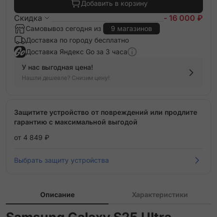
Добавить в корзину
Скидка
- 16 000 ₽
Самовывоз сегодня из
9 магазинов
Доставка по городу бесплатно
Доставка Яндекс Go за 3 часа
У нас выгодная цена!
Нашли дешевле? Снизим цену!
Защитите устройство от повреждений или продлите
гарантию с максимальной выгодой
от 4 849 ₽
Выбрать защиту устройства
Описание
Характеристики