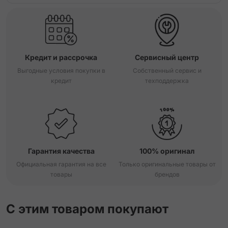
Кредит и рассрочка
Сервисный центр
Выгодные условия покупки в
Собственный сервис и
кредит
техподдержка
Гарантия качества
100% оригинал
Официальная гарантия на все
Только оригинальные товары от
товары
брендов
С этим товаром покупают